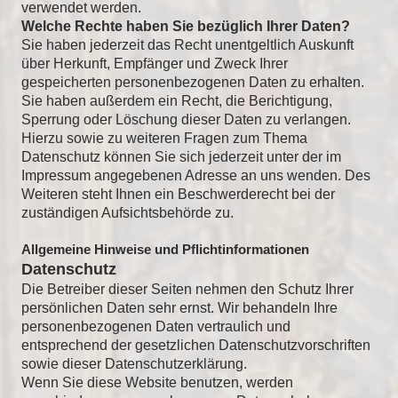
verwendet werden.
Welche Rechte haben Sie bezüglich Ihrer Daten?
Sie haben jederzeit das Recht unentgeltlich Auskunft
über Herkunft, Empfänger und Zweck Ihrer
gespeicherten personenbezogenen Daten zu erhalten.
Sie haben außerdem ein Recht, die Berichtigung,
Sperrung oder Löschung dieser Daten zu verlangen.
Hierzu sowie zu weiteren Fragen zum Thema
Datenschutz können Sie sich jederzeit unter der im
Impressum angegebenen Adresse an uns wenden. Des
Weiteren steht Ihnen ein Beschwerderecht bei der
zuständigen Aufsichtsbehörde zu.
Allgemeine Hinweise und Pflichtinformationen
Datenschutz
Die Betreiber dieser Seiten nehmen den Schutz Ihrer
persönlichen Daten sehr ernst. Wir behandeln Ihre
personenbezogenen Daten vertraulich und
entsprechend der gesetzlichen Datenschutzvorschriften
sowie dieser Datenschutzerklärung.
Wenn Sie diese Website benutzen, werden