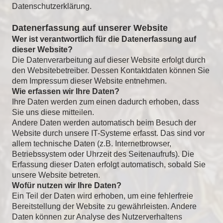
Datenschutzerklärung.
Datenerfassung auf unserer Website
Wer ist verantwortlich für die Datenerfassung auf
dieser Website?
Die Datenverarbeitung auf dieser Website erfolgt durch
den Websitebetreiber. Dessen Kontaktdaten können Sie
dem Impressum dieser Website entnehmen.
Wie erfassen wir Ihre Daten?
Ihre Daten werden zum einen dadurch erhoben, dass
Sie uns diese mitteilen.
Andere Daten werden automatisch beim Besuch der
Website durch unsere IT-Systeme erfasst. Das sind vor
allem technische Daten (z.B. Internetbrowser,
Betriebssystem oder Uhrzeit des Seitenaufrufs). Die
Erfassung dieser Daten erfolgt automatisch, sobald Sie
unsere Website betreten.
Wofür nutzen wir Ihre Daten?
Ein Teil der Daten wird erhoben, um eine fehlerfreie
Bereitstellung der Website zu gewährleisten. Andere
Daten können zur Analyse des Nutzerverhaltens