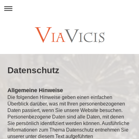
Datenschutz
Allgemeine Hinweise
Die folgenden Hinweise geben einen einfachen
Überblick darüber, was mit Ihren personenbezogenen
Daten passiert, wenn Sie unsere Website besuchen.
Personenbezogene Daten sind alle Daten, mit denen
Sie persönlich identifiziert werden können. Ausführliche
Informationen zum Thema Datenschutz entnehmen Sie
unserer unter diesem Text aufgeführten