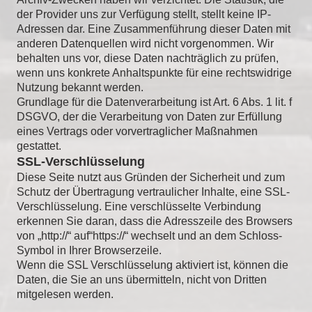
der Provider uns zur Verfügung stellt, stellt keine IP-
Adressen dar. Eine Zusammenführung dieser Daten mit
anderen Datenquellen wird nicht vorgenommen. Wir
behalten uns vor, diese Daten nachträglich zu prüfen,
wenn uns konkrete Anhaltspunkte für eine rechtswidrige
Nutzung bekannt werden.
Grundlage für die Datenverarbeitung ist Art. 6 Abs. 1 lit. f
DSGVO, der die Verarbeitung von Daten zur Erfüllung
eines Vertrags oder vorvertraglicher Maßnahmen
gestattet.
SSL-Verschlüsselung
Diese Seite nutzt aus Gründen der Sicherheit und zum
Schutz der Übertragung vertraulicher Inhalte, eine SSL-
Verschlüsselung. Eine verschlüsselte Verbindung
erkennen Sie daran, dass die Adresszeile des Browsers
von „http://“ auf“https://“ wechselt und an dem Schloss-
Symbol in Ihrer Browserzeile.
Wenn die SSL Verschlüsselung aktiviert ist, können die
Daten, die Sie an uns übermitteln, nicht von Dritten
mitgelesen werden.