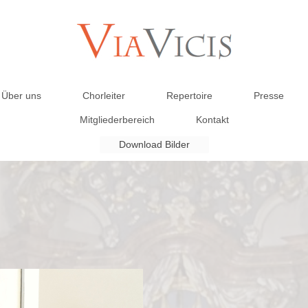
Über uns
Chorleiter
Repertoire
Presse
Mitgliederbereich
Kontakt
Download Bilder