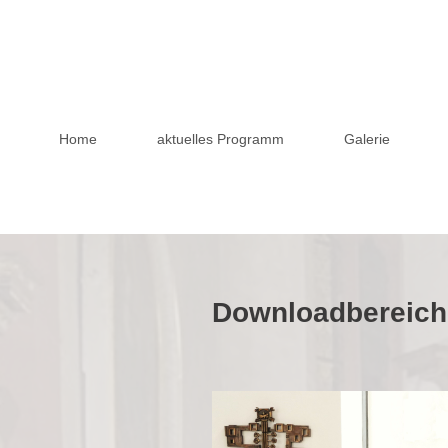
Home
aktuelles Programm
Galerie
Downloadbereich