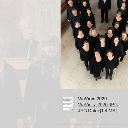
ViaVicis 2020
ViaVicis_2020.JPG
JPG Datei [1.4 MB]