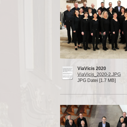
ViaVicis 2020
ViaVicis_2020-2.JPG
JPG Datei [1.7 MB]