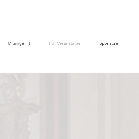
Mitsingen?!
Für Veranstalter
Sponsoren